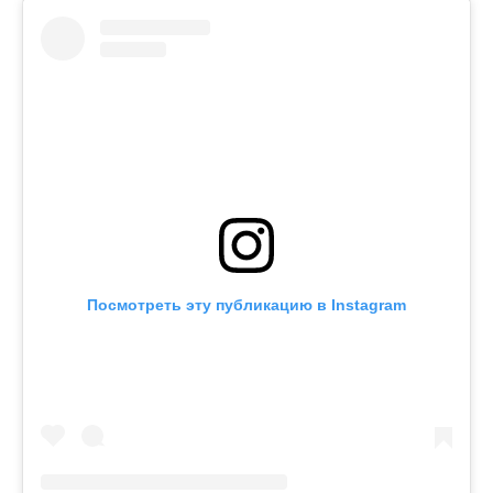
Посмотреть эту публикацию в Instagram