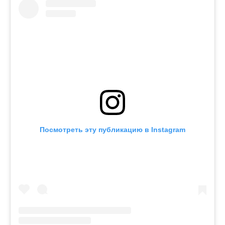
Посмотреть эту публикацию в Instagram