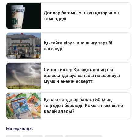
Материалда: