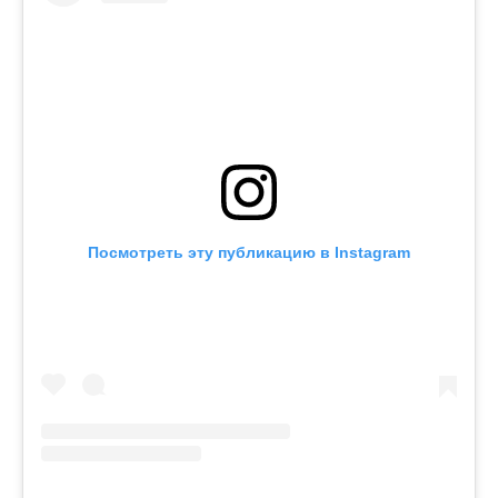
Посмотреть эту публикацию в Instagram