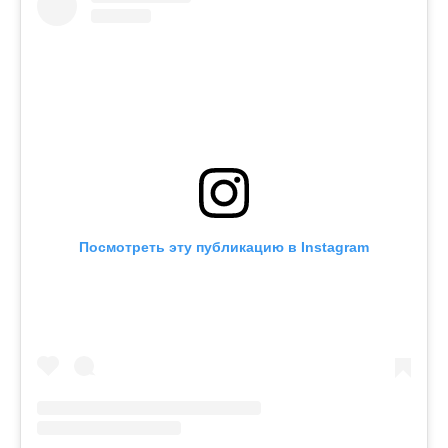
Посмотреть эту публикацию в Instagram