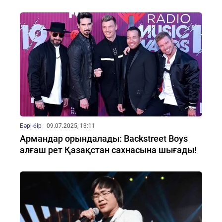
Бәрі-бір
09.07.2025, 13:11
Армандар орындалады: Backstreet Boys
алғаш рет Қазақстан сахнасына шығады!