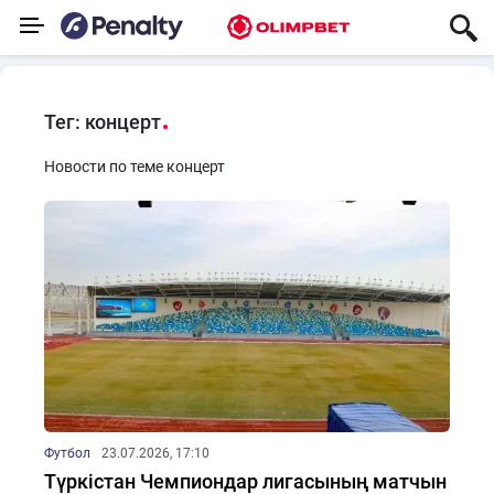
Тег: концерт
Новости по теме концерт
Футбол
23.07.2026, 17:10
Түркістан Чемпиондар лигасының матчын