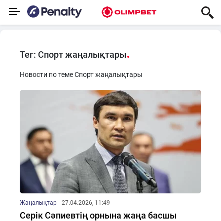
Тег: Спорт жаңалықтары
Новости по теме Спорт жаңалықтары
Жаңалықтар
27.04.2026, 11:49
Серік Сәпиевтің орнына жаңа басшы