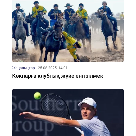
Жаңалықтар
25.08.2025, 14:01
Көкпарға клубтық жүйе енгізілмек