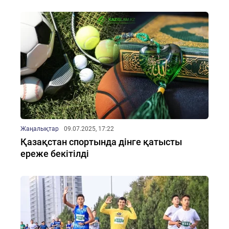
Жаңалықтар
09.07.2025, 17:22
Қазақстан спортында дінге қатысты
ереже бекітілді