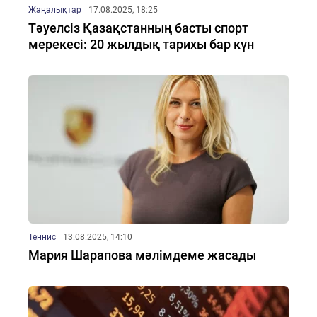
Жаңалықтар
17.08.2025, 18:25
Тәуелсіз Қазақстанның басты спорт
мерекесі: 20 жылдық тарихы бар күн
Теннис
13.08.2025, 14:10
Мария Шарапова мәлімдеме жасады