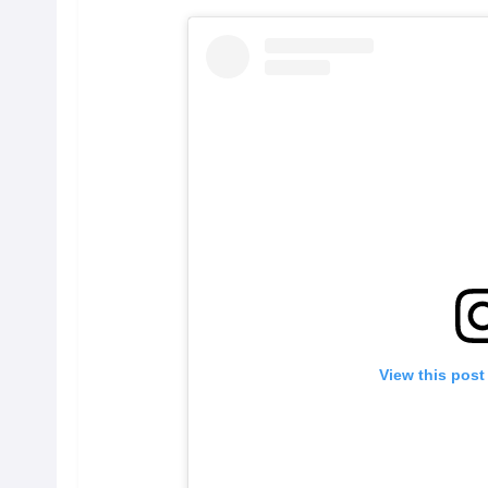
View this post