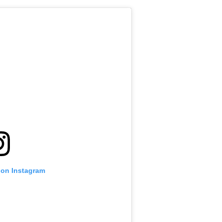
 on Instagram