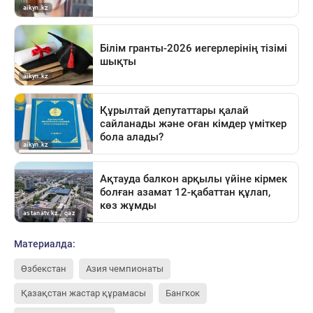
Материалда:
Өзбекстан
Азия чемпионаты
Қазақстан жастар құрамасы
Бангкок