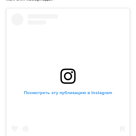
Посмотреть эту публикацию в Instagram