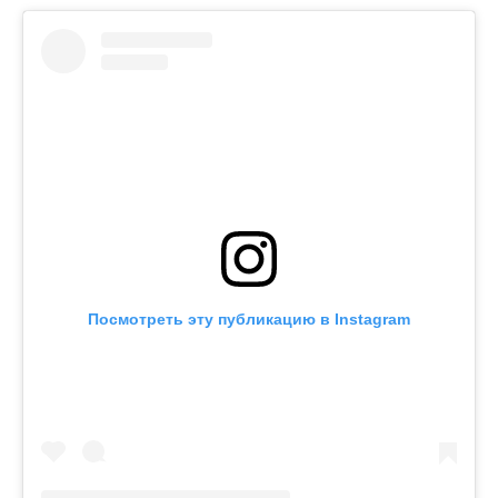
Посмотреть эту публикацию в Instagram