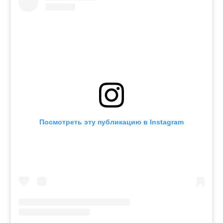
Посмотреть эту публикацию в Instagram