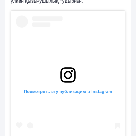
үлкен қызығушылық тудырған.
Посмотреть эту публикацию в Instagram