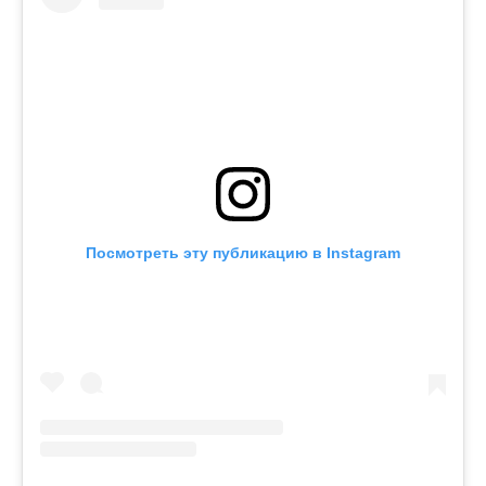
Посмотреть эту публикацию в Instagram