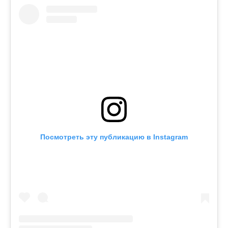
Посмотреть эту публикацию в Instagram