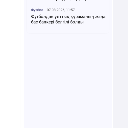
Футбол
07.08.2026, 11:57
Футболдан ұлттық құраманың жаңа
бас бапкері белгілі болды