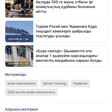
Материалда:
әлем чемпионаты
Эрлинг Холанд
Норвегия
2026 жылғы әлем чемпионаты
Алдыңғы материал