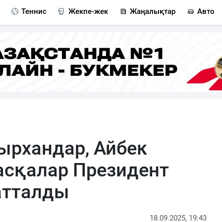
Теннис
Жекпе-жек
Жаңалықтар
Авто
рхандар, Айбек
асқалар Президент
атталды
18.09.2025, 19:43