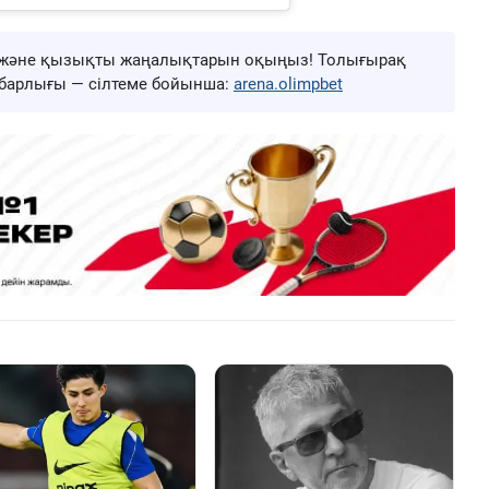
ңа және қызықты жаңалықтарын оқыңыз! Толығырақ
ң барлығы — сілтеме бойынша:
arena.olimpbet