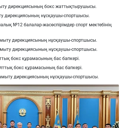
мыту дирекциясының бокс жаттықтырушысы.
ту дирекциясының нұсқаушы-спортшысы.
алық №12 балалар-жасөспірімдер спорт мектебінің
амыту дирекциясының нұсқаушы-спортшысы.
амыту дирекциясының нұсқаушы-спортшысы.
ттық бокс құрамасының бас бапкері.
лттық бокс құрамасының бас бапкері.
дамыту дирекциясының нұсқаушы-спортшысы.