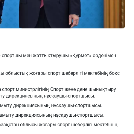
р спортшы мен жаттықтырушы «Құрмет» орденімен
 облыстық жоғары спорт шеберлігі мектебінің бокс
е спорт министрлігінің Спорт және дене шынықтыру
мыту дирекциясының нұсқаушы-спортшысы.
амыту дирекциясының нұсқаушы-спортшысы.
дамыту дирекциясының нұсқаушы-спортшысы.
зақстан облысы жоғары спорт шеберлігі мектебінің