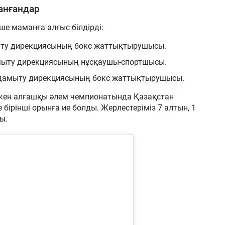
анғандар
е маманға алғыс білдірді:
ыту дирекциясының бокс жаттықтырушысы.
мыту дирекциясының нұсқаушы-спортшысы.
 дамыту дирекциясының бокс жаттықтырушысы.
ткен алғашқы әлем чемпионатында Қазақстан
ірінші орынға ие болды. Жерлестеріміз 7 алтын, 1
ы.