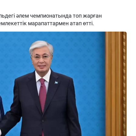
ьдегі әлем чемпионатында топ жарған
лекеттік марапаттармен атап өтті.