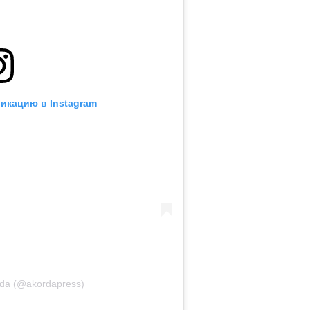
икацию в Instagram
da (@akordapress)