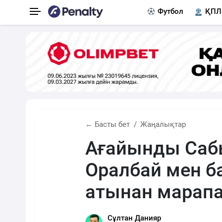
Футбол
ҚПЛ
← Басты бет
Жаңалықтар
Ағайынды Сабы
Оралбай мен б
атынан марап
Сұлтан Данияр