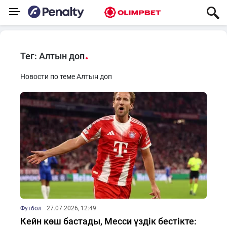
Тег: Алтын доп
Новости по теме Алтын доп
Футбол
27.07.2026, 12:49
Кейн көш бастады, Месси үздік бестікте: