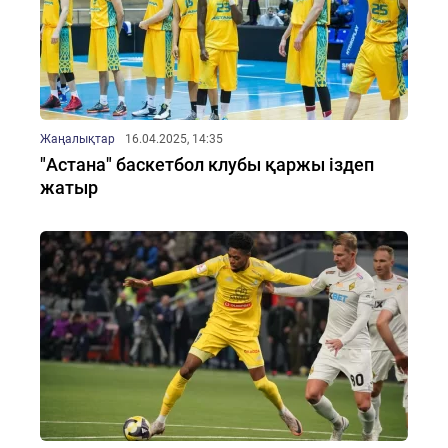
Жаңалықтар
16.04.2025, 14:35
"Астана" баскетбол клубы қаржы іздеп
жатыр