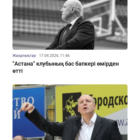
Жаңалықтар
17.04.2026, 11:46
"Астана" клубының бас бапкері өмірден
өтті