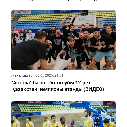
Жаңалықтар
06.05.2025, 21:54
"Астана" баскетбол клубы 12-рет
Қазақстан чемпионы атанды (ВИДЕО)