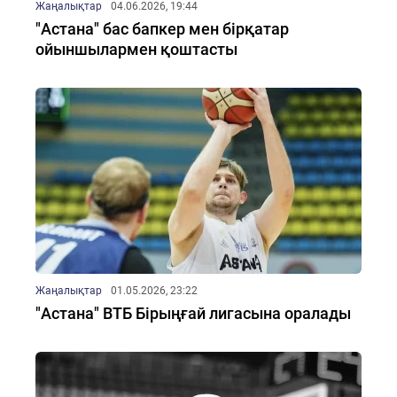
Жаңалықтар
04.06.2026, 19:44
"Астана" бас бапкер мен бірқатар
ойыншылармен қоштасты
Жаңалықтар
01.05.2026, 23:22
"Астана" ВТБ Бірыңғай лигасына оралады