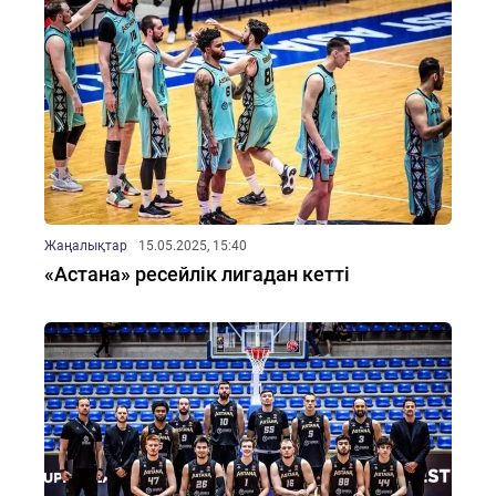
Жаңалықтар
15.05.2025, 15:40
«Астана» ресейлік лигадан кетті