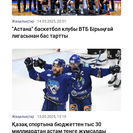
Жаңалықтар
14.05.2025, 20:51
"Астана" баскетбол клубы ВТБ Бірыңғай
лигасынан бас тартты
Жаңалықтар
13.05.2025, 13:10
Қазақ спортына бюджеттен тыс 30
миллиардтан астам теңге жұмсалды