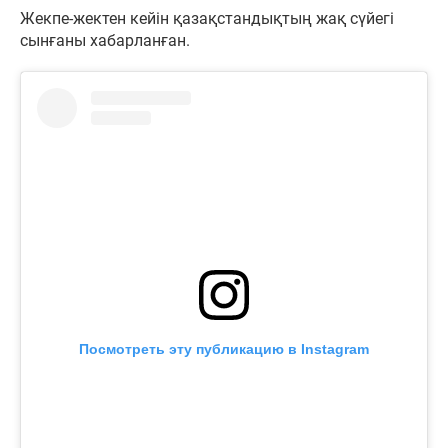
Жекпе-жектен кейін қазақстандықтың жақ сүйегі
сынғаны хабарланған.
Посмотреть эту публикацию в Instagram