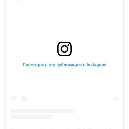
Посмотреть эту публикацию в Instagram