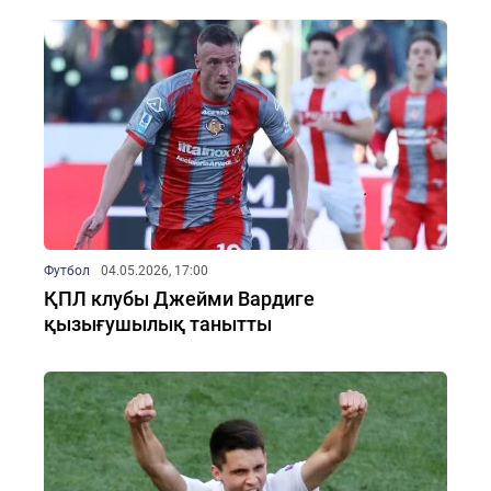
Футбол
04.05.2026, 17:00
ҚПЛ клубы Джейми Вардиге
қызығушылық танытты