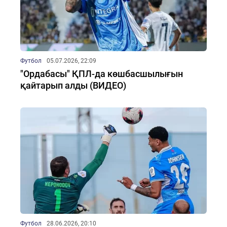
Футбол
05.07.2026, 22:09
"Ордабасы" ҚПЛ-да көшбасшылығын
қайтарып алды (ВИДЕО)
Футбол
28.06.2026, 20:10