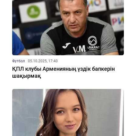
Футбол
05.10.2025, 17:40
ҚПЛ клубы Арменияның үздік бапкерін
шақырмақ