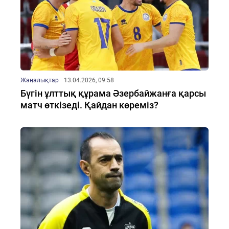
Жаңалықтар
13.04.2026, 09:58
Бүгін ұлттық құрама Әзербайжанға қарсы
матч өткізеді. Қайдан көреміз?