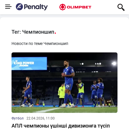
Тег: Чемпионшип
Новости по теме Чемпионшип
Футбол
22.04.2026, 11:00
АПЛ чемпионы үшінші дивизионға түсіп