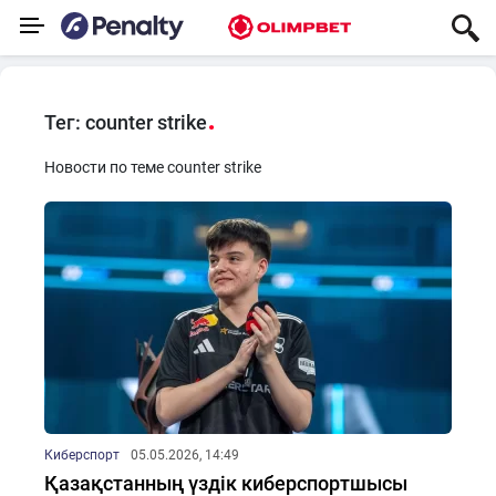
Тег: counter strike
Новости по теме counter strike
Киберспорт
05.05.2026, 14:49
Қазақстанның үздік киберспортшысы