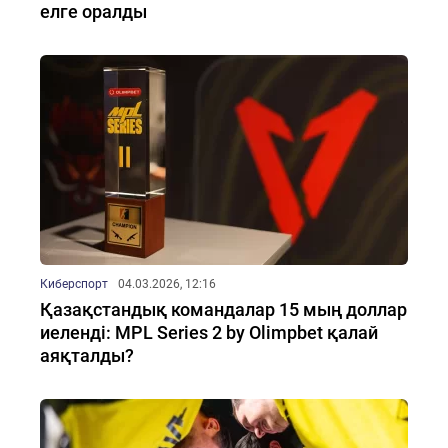
елге оралды
Киберспорт
04.03.2026, 12:16
Қазақстандық командалар 15 мың доллар
иеленді: MPL Series 2 by Olimpbet қалай
аяқталды?