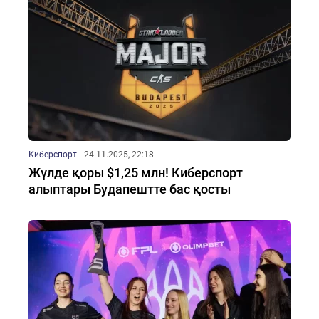
Киберспорт
24.11.2025, 22:18
Жүлде қоры $1,25 млн! Киберспорт
алыптары Будапештте бас қосты