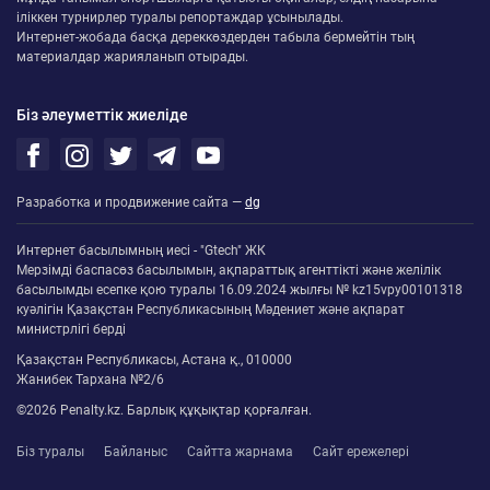
іліккен турнирлер туралы репортаждар ұсынылады.
Интернет-жобада басқа дереккөздерден табыла бермейтін тың
материалдар жарияланып отырады.
Біз әлеуметтік жиеліде
Разработка и продвижение сайта —
dg
Интернет басылымның иесі - "Gtech" ЖК
Мерзімді баспасөз басылымын, ақпараттық агенттікті және желілік
басылымды есепке қою туралы 16.09.2024 жылғы № kz15vpy00101318
куәлігін Қазақстан Республикасының Мәдениет және ақпарат
министрлігі берді
Қазақстан Республикасы, Астана қ., 010000
Жанибек Тархана №2/6
©2026 Penalty.kz. Барлық құқықтар қорғалған.
Біз туралы
Байланыс
Сайтта жарнама
Сайт ережелері